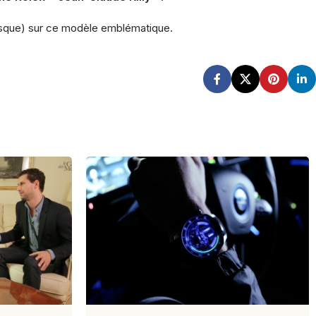
resque) sur ce modèle emblématique.