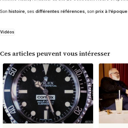
Son
histoire
, ses
différentes références
, son
prix à l’époque
Vidéos
Ces articles peuvent vous intéresser