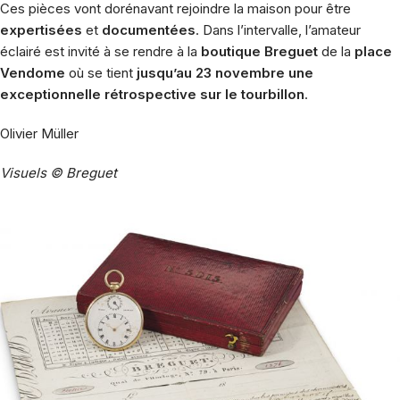
Ces pièces vont dorénavant rejoindre la maison pour être
expertisées
et
documentées
. Dans l’intervalle, l’amateur
éclairé est invité à se rendre à la
boutique Breguet
de la
place
Vendome
où se tient
jusqu’au 23 novembre une
exceptionnelle rétrospective sur le tourbillon
.
Olivier Müller
Visuels © Breguet