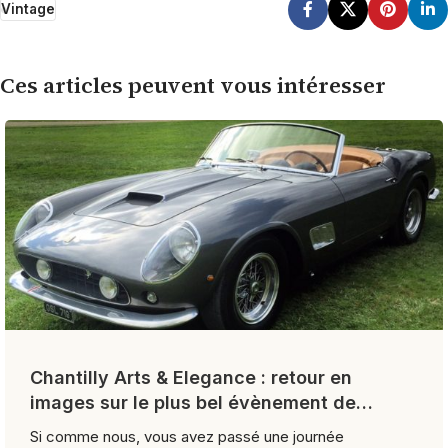
Vintage
Ces articles peuvent vous intéresser
Chantilly Arts & Elegance : retour en
images sur le plus bel évènement de
l’année
Si comme nous, vous avez passé une journée