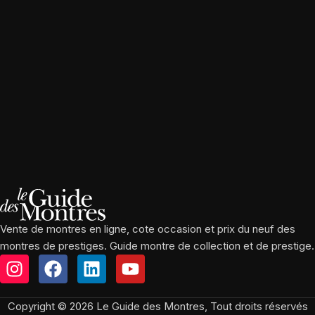
Vente de montres en ligne, cote occasion et prix du neuf des
montres de prestiges. Guide montre de collection et de prestige.
Copyright © 2026 Le Guide des Montres, Tout droits réservés