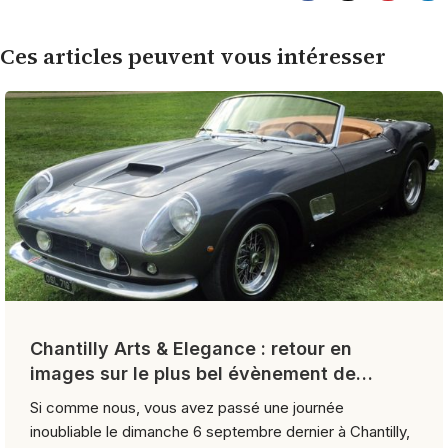
Ces articles peuvent vous intéresser
Chantilly Arts & Elegance : retour en
images sur le plus bel évènement de
l’année
Si comme nous, vous avez passé une journée
inoubliable le dimanche 6 septembre dernier à Chantilly,