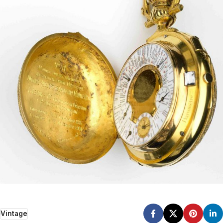
Vintage