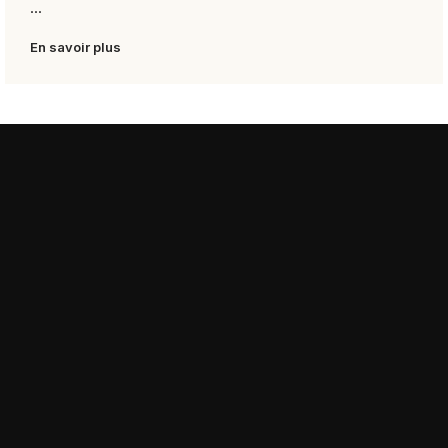
...
En savoir plus