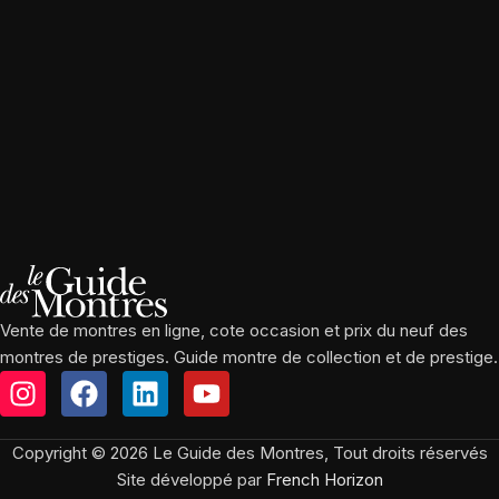
Vente de montres en ligne, cote occasion et prix du neuf des
montres de prestiges. Guide montre de collection et de prestige.
Copyright © 2026 Le Guide des Montres, Tout droits réservés
Site développé par
French Horizon