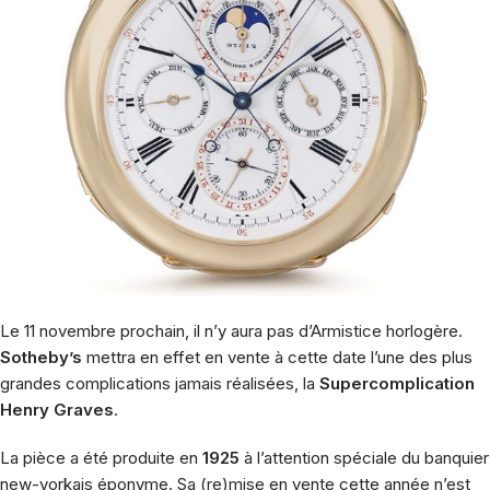
Le 11 novembre prochain, il n’y aura pas d’Armistice horlogère.
Sotheby’s
mettra en effet en vente à cette date l’une des plus
grandes complications jamais réalisées, la
Supercomplication
Henry Graves
.
La pièce a été produite en
1925
à l’attention spéciale du banquier
new-yorkais éponyme. Sa (re)mise en vente cette année n’est