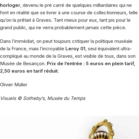
horloger
, devenu le pré carré de quelques milliardaires qui ne
font en réalité que se livrer à une course de collectionneurs, telle
qu’on la prêtait à Graves. Tant mieux pour eux, tant pis pour le
grand public, qui ne verra probablement jamais cette pièce.
Dans l’immédiat, on peut toujours critiquer la politique muséale
de la France, mais l’incroyable
Leroy 01
, seul équivalent ultra-
compliqué au monde de la Graves, est visible de tous, dans son
Musée de Besançon.
Prix de l’entrée
:
5 euros en plein tarif,
2,50 euros en tarif réduit
.
Olivier Müller
Visuels © Sotheby’s, Musée du Temps