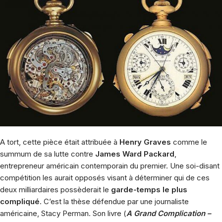
A tort, cette pièce était attribuée à
Henry Graves
comme le
summum de sa lutte contre
James Ward Packard
,
entrepreneur américain contemporain du premier. Une soi-disant
compétition les aurait opposés visant à déterminer qui de ces
deux milliardaires possèderait le
garde-temps le plus
compliqué
. C’est la thèse défendue par une journaliste
américaine, Stacy Perman. Son livre (
A Grand Complication –