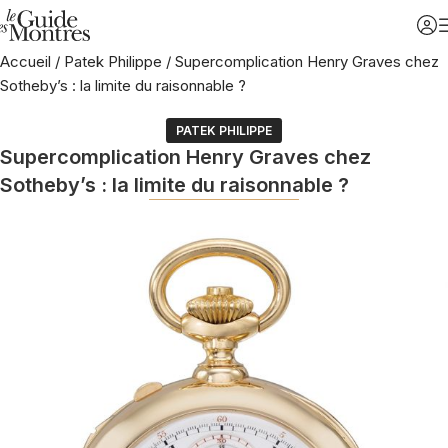
Accueil
/
Patek Philippe
/
Supercomplication Henry Graves chez
Sotheby’s : la limite du raisonnable ?
PATEK PHILIPPE
Supercomplication Henry Graves chez
Sotheby’s : la limite du raisonnable ?