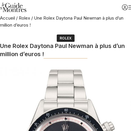
Accueil
/
Rolex
/
Une Rolex Daytona Paul Newman à plus d’un
million d’euros !
ROLEX
Une Rolex Daytona Paul Newman à plus d’un
million d’euros !