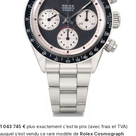
1 043 745 €
plus exactement c’est le prix (avec frais et TVA)
auquel s’est vendu ce rare modèle de
Rolex Cosmograph