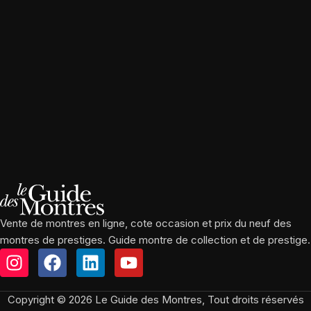
Vente de montres en ligne, cote occasion et prix du neuf des
montres de prestiges. Guide montre de collection et de prestige.
Copyright © 2026 Le Guide des Montres, Tout droits réservés