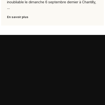
inoubliable le dimanche 6 septembre dernier à Chantilly,
...
En savoir plus