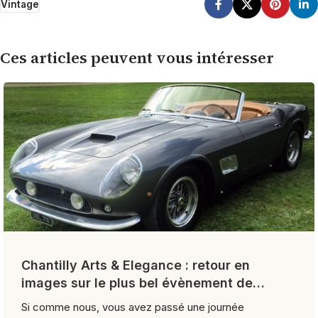
Vintage
Ces articles peuvent vous intéresser
Chantilly Arts & Elegance : retour en
images sur le plus bel évènement de
l’année
Si comme nous, vous avez passé une journée