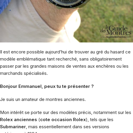
Il est encore possible aujourd’hui de trouver au gré du hasard ce
modèle emblématique tant recherché, sans obligatoirement
passer par les grandes maisons de ventes aux enchères ou les
marchands spécialisés.
Bonjour Emmanuel, peux tu te présenter ?
Je suis un amateur de montres anciennes.
Mon intérêt se porte sur des modèles précis, notamment sur les
Rolex anciennes
(
cote occasion Rolex
), tels que les
Submariner
, mais essentiellement dans ses versions