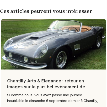
Ces articles peuvent vous intéresser
Chantilly Arts & Elegance : retour en
images sur le plus bel évènement de
l’année
Si comme nous, vous avez passé une journée
inoubliable le dimanche 6 septembre dernier à Chantilly,
...