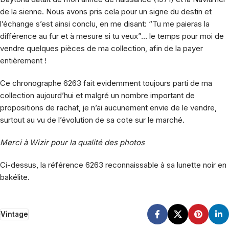
de la sienne. Nous avons pris cela pour un signe du destin et
l’échange s’est ainsi conclu, en me disant: “Tu me paieras la
différence au fur et à mesure si tu veux”… le temps pour moi de
vendre quelques pièces de ma collection, afin de la payer
entièrement !
Ce chronographe 6263 fait evidemment toujours parti de ma
collection aujourd’hui et malgré un nombre important de
propositions de rachat, je n’ai aucunement envie de le vendre,
surtout au vu de l’évolution de sa cote sur le marché.
Merci à Wizir pour la qualité des photos
Ci-dessus, la référence 6263 reconnaissable à sa lunette noir en
bakélite.
Vintage