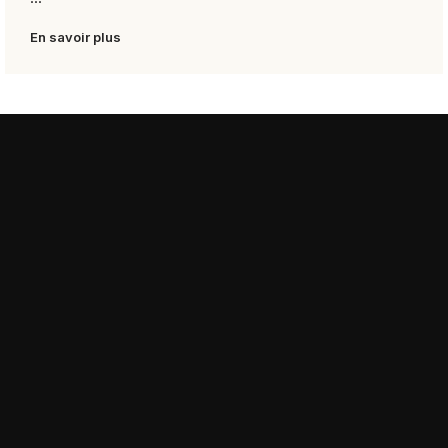
En savoir plus