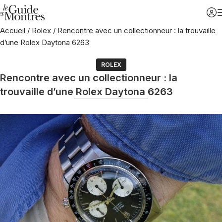
Accueil
/
Rolex
/
Rencontre avec un collectionneur : la trouvaille
d’une Rolex Daytona 6263
ROLEX
Rencontre avec un collectionneur : la
trouvaille d’une Rolex Daytona 6263