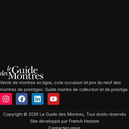
Vente de montres en ligne, cote occasion et prix du neuf des
montres de prestiges. Guide montre de collection et de prestige.
Copyright © 2026 Le Guide des Montres, Tout droits réservés
Site développé par
French Horizon
Contactez-nous