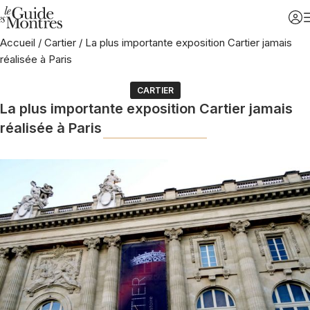
Accueil
/
Cartier
/
La plus importante exposition Cartier jamais
réalisée à Paris
CARTIER
La plus importante exposition Cartier jamais
réalisée à Paris