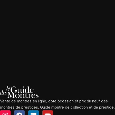
Vente de montres en ligne, cote occasion et prix du neuf des
montres de prestiges. Guide montre de collection et de prestige.