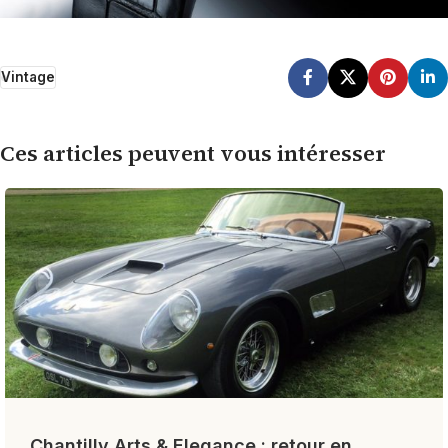
Vintage
Ces articles peuvent vous intéresser
Chantilly Arts & Elegance : retour en