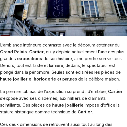
L’ambiance intérieure contraste avec le décorum extérieur du
Grand Palais
.
Cartier
, qui y déploie actuellement l’une des plus
grandes
expositions
de son histoire, aime perdre son visiteur.
Dehors, tout est faste et lumière, dedans, le spectateur est
plongé dans la pénombre. Seules sont éclairées les pièces de
haute joaillerie
,
horlogerie
et parures de la célèbre maison.
Le premier tableau de l’exposition surprend : d’emblée,
Cartier
s’expose avec ses diadèmes, aux milliers de diamants
scintillants. Ces pièces de
haute joaillerie
impose d’office la
stature historique comme technique de
Cartier
.
Ces deux dimensions se retrouvent aussi tout au long des