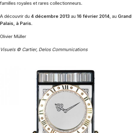
familles royales et rares collectionneurs.
A découvrir du
4 décembre 2013
au
16 février 2014
, au
Grand
Palais, à Paris
.
Olivier Müller
Visuels © Cartier, Delos Communications