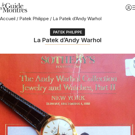
Accueil
/
Patek Philippe
/
La Patek d’Andy Warhol
PATEK PHILIPPE
La Patek d’Andy Warhol