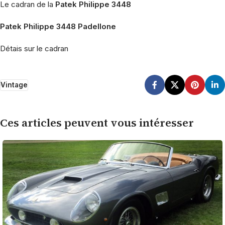
Le cadran de la
Patek Philippe 3448
Patek Philippe 3448 Padellone
Détais sur le cadran
Vintage
Ces articles peuvent vous intéresser