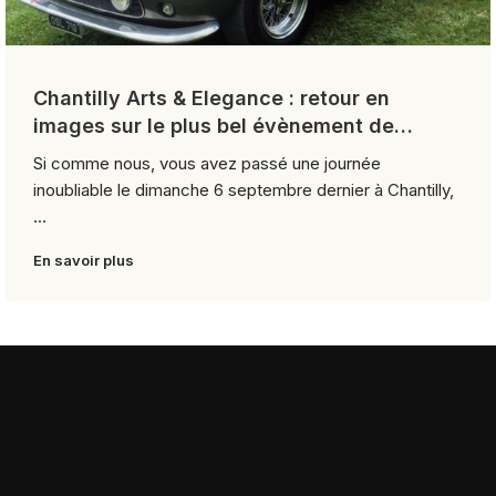
Chantilly Arts & Elegance : retour en
images sur le plus bel évènement de
l’année
Si comme nous, vous avez passé une journée
inoubliable le dimanche 6 septembre dernier à Chantilly,
...
En savoir plus