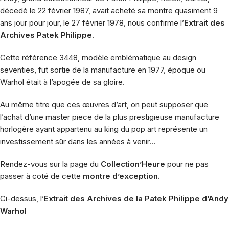
décedé le 22 février 1987, avait acheté sa montre quasiment 9
ans jour pour jour, le 27 février 1978, nous confirme l’
Extrait des
Archives Patek Philippe
.
Cette référence 3448, modèle emblématique au design
seventies, fut sortie de la manufacture en 1977, époque ou
Warhol était à l’apogée de sa gloire.
Au même titre que ces œuvres d’art, on peut supposer que
l’achat d’une master piece de la plus prestigieuse manufacture
horlogère ayant appartenu au king du pop art représente un
investissement sûr dans les années à venir…
Rendez-vous sur la page du
Collection’Heure
pour ne pas
passer à coté de cette
montre d’exception.
Ci-dessus, l’
Extrait des Archives de la Patek Philippe d’Andy
Warhol